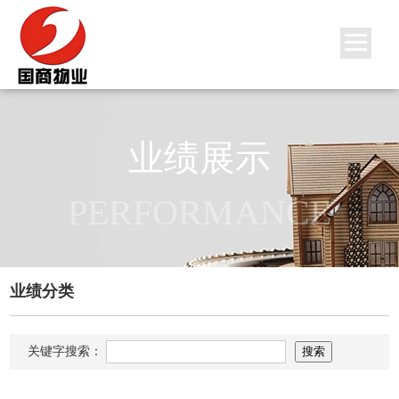
业绩展示
PERFORMANCE
业绩分类
关键字搜索：