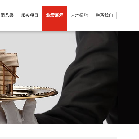
集团风采
服务项目
业绩展示
人才招聘
联系我们