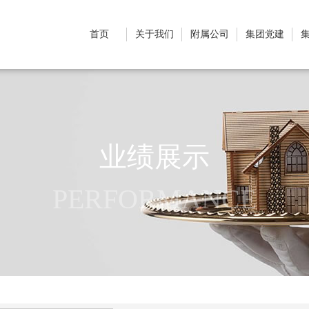
首页
关于我们
附属公司
集团党建
业绩展示
PERFORMANCE