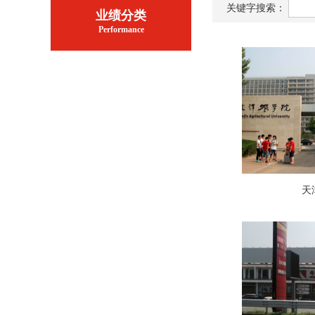
关键字搜索：
业绩分类
Performance
天