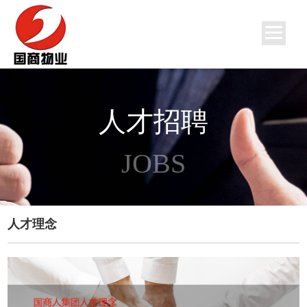
人才招聘
JOBS
人才理念