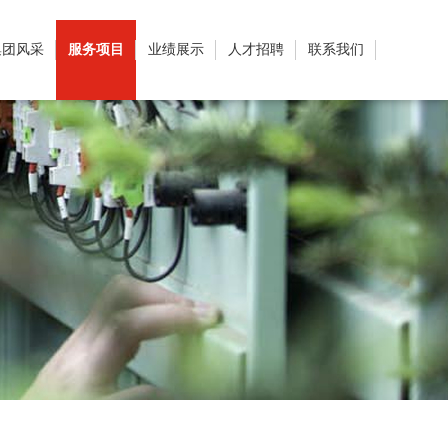
集团风采
服务项目
业绩展示
人才招聘
联系我们