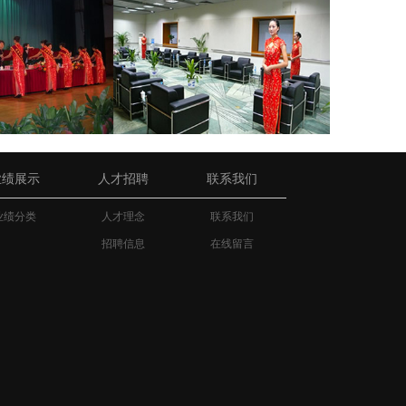
业绩展示
人才招聘
联系我们
业绩分类
人才理念
联系我们
招聘信息
在线留言