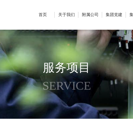
首页
关于我们
附属公司
集团党建
服务项目
SERVICE