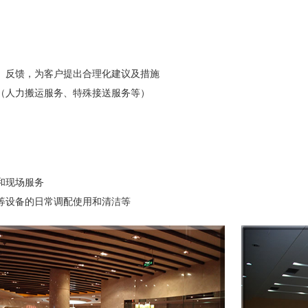
、反馈，为客户提出合理化建议及措施
（人力搬运服务、特殊接送服务等）
和现场服务
等设备的日常调配使用和清洁等