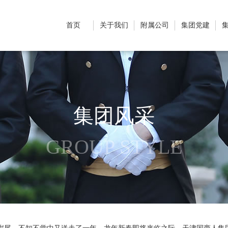
首页
关于我们
附属公司
集团党建
集团风采
GROUP STYLE