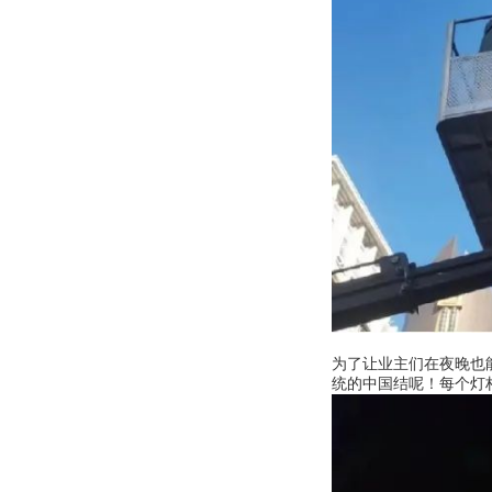
为了让业主们在夜晚也
统的中国结呢！每个灯