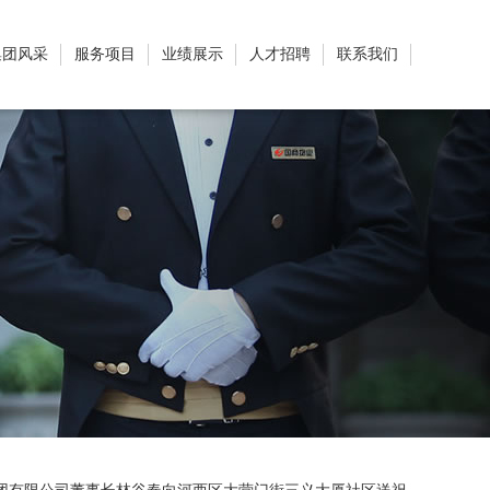
集团风采
服务项目
业绩展示
人才招聘
联系我们