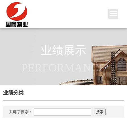
业绩展示
PERFORMANCE
业绩分类
关键字搜索：