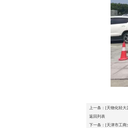
上一条：
[天物化轻大
返回列表
下一条：
[天津市工商