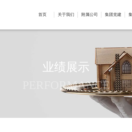
首页
关于我们
附属公司
集团党建
业绩展示
PERFORMANCE