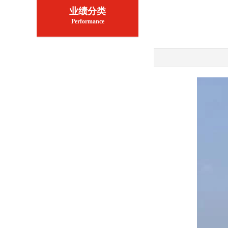
业绩分类
Performance