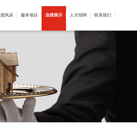
集团风采
服务项目
业绩展示
人才招聘
联系我们