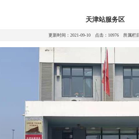
天津站服务区
更新时间：
2021-09-10
点击：10976 所属栏